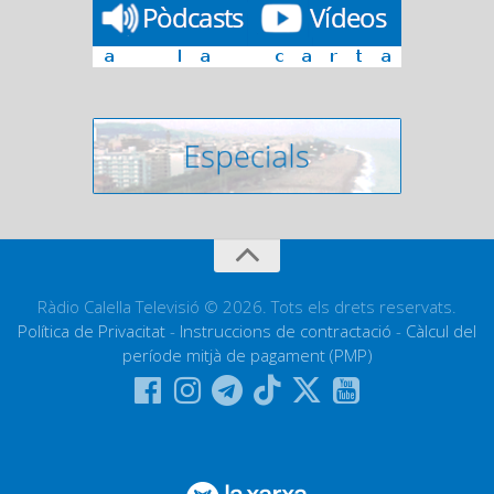
Ràdio Calella Televisió © 2026. Tots els drets reservats.
Política de Privacitat
-
Instruccions de contractació
-
Càlcul del
període mitjà de pagament (PMP)