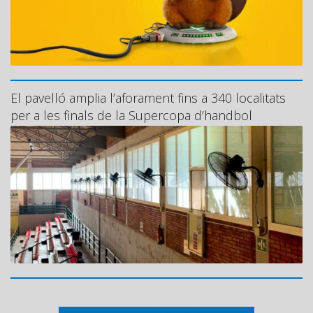
El pavelló amplia l’aforament fins a 340 localitats
per a les finals de la Supercopa d’handbol