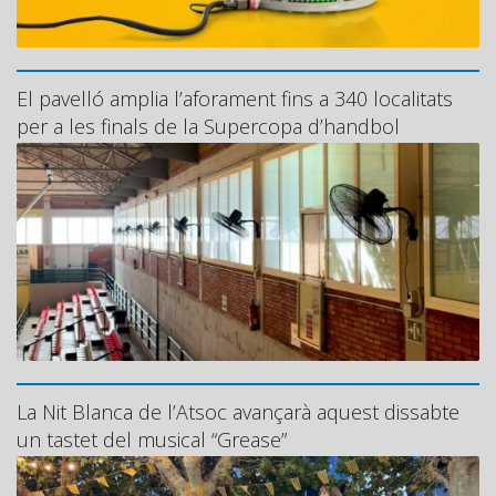
El pavelló amplia l’aforament fins a 340 localitats
per a les finals de la Supercopa d’handbol
La Nit Blanca de l’Atsoc avançarà aquest dissabte
un tastet del musical “Grease”