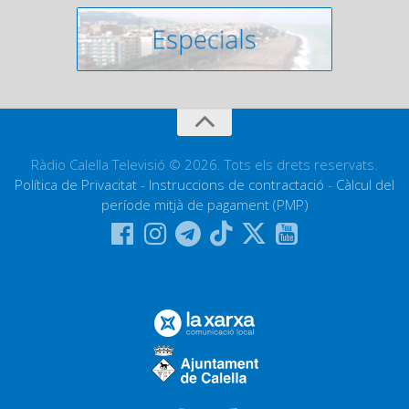
Ràdio Calella Televisió © 2026. Tots els drets reservats.
Política de Privacitat
-
Instruccions de contractació
-
Càlcul del
període mitjà de pagament (PMP)