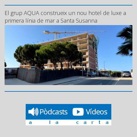
El grup AQUA construeix un nou hotel de luxe a
primera línia de mar a Santa Susanna