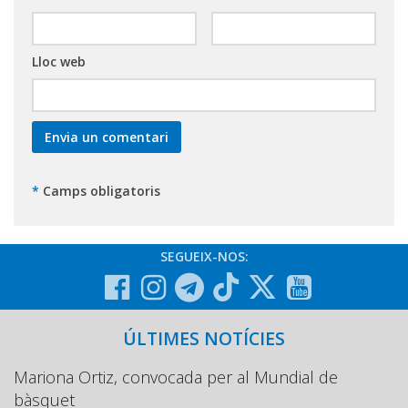
Lloc web
*
Camps obligatoris
SEGUEIX-NOS:
ÚLTIMES NOTÍCIES
Mariona Ortiz, convocada per al Mundial de
bàsquet