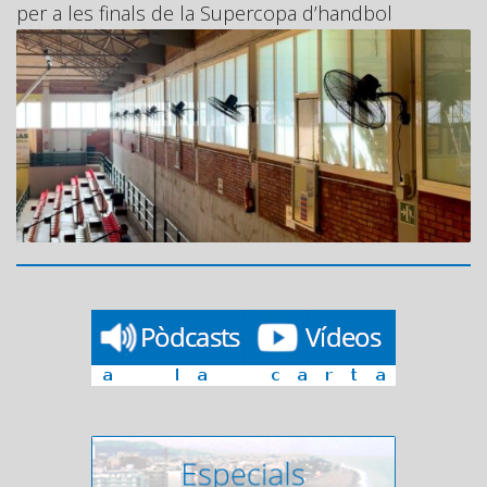
per a les finals de la Supercopa d’handbol