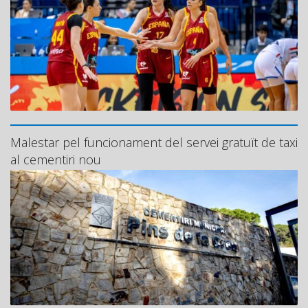
Malestar pel funcionament del servei gratuït de taxi
al cementiri nou