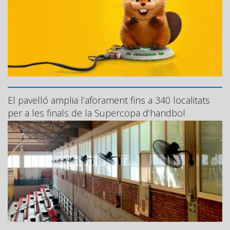
El pavelló amplia l’aforament fins a 340 localitats
per a les finals de la Supercopa d’handbol