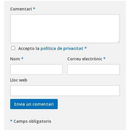
Comentari
*
Accepto la
política de privacitat
*
Nom
*
Correu electrònic
*
Lloc web
*
Camps obligatoris