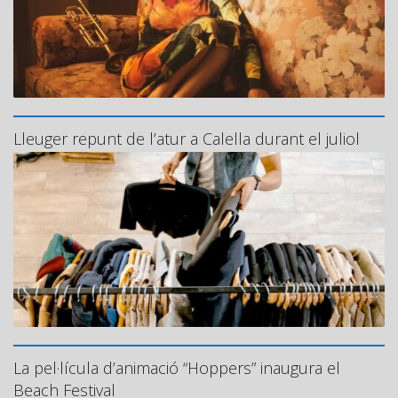
Lleuger repunt de l’atur a Calella durant el juliol
La pel·lícula d’animació “Hoppers” inaugura el
Beach Festival