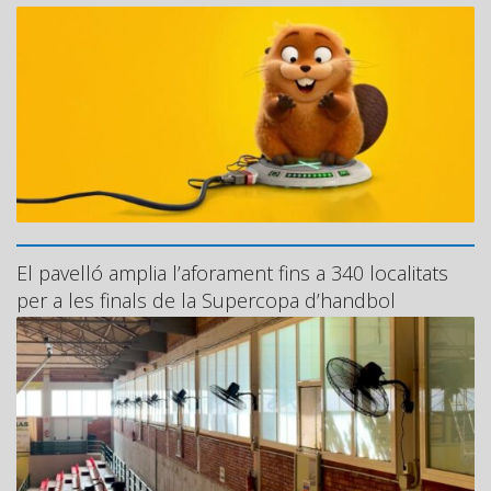
El pavelló amplia l’aforament fins a 340 localitats
per a les finals de la Supercopa d’handbol