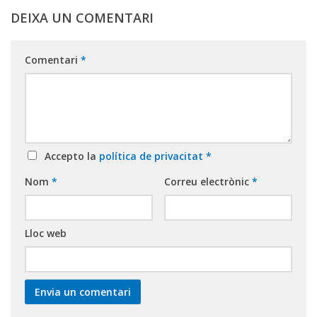
DEIXA UN COMENTARI
Comentari
*
Accepto la
política de privacitat
*
Nom
*
Correu electrònic
*
Lloc web