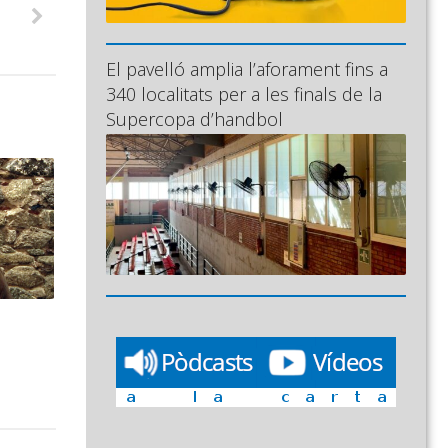
El pavelló amplia l’aforament fins a
340 localitats per a les finals de la
Supercopa d’handbol