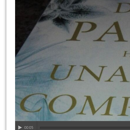
00:05