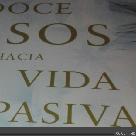
00:00