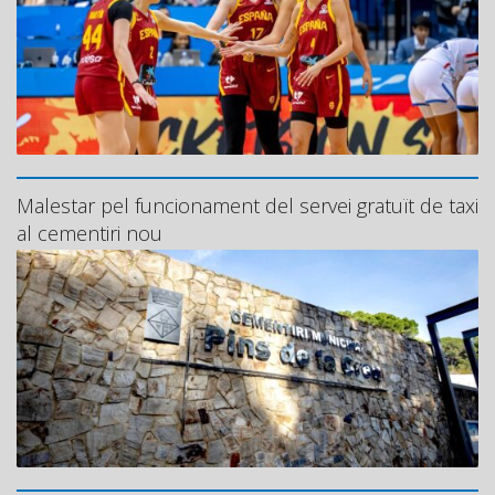
Malestar pel funcionament del servei gratuït de taxi
al cementiri nou