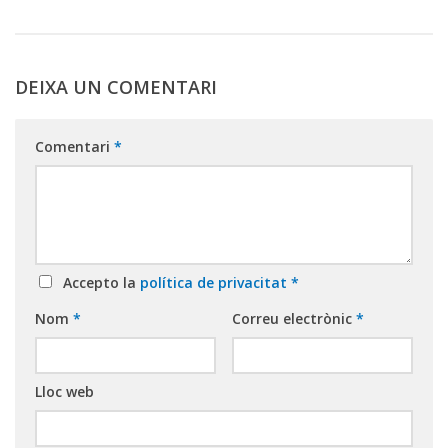
DEIXA UN COMENTARI
Comentari
*
Accepto la
política de privacitat
*
Nom
*
Correu electrònic
*
Lloc web