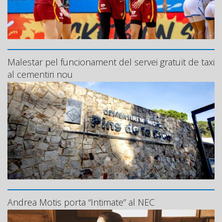
Malestar pel funcionament del servei gratuït de taxi
al cementiri nou
Andrea Motis porta “Intimate” al NEC