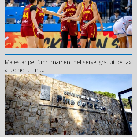
Malestar pel funcionament del servei gratuït de taxi
al cementiri nou