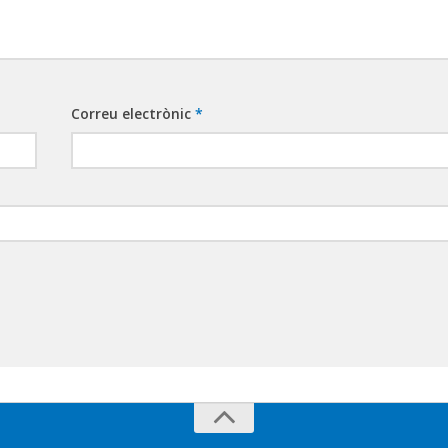
Correu electrònic
*