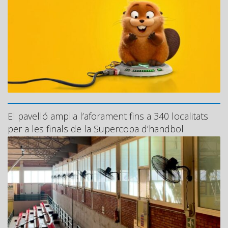
El pavelló amplia l’aforament fins a 340 localitats
per a les finals de la Supercopa d’handbol