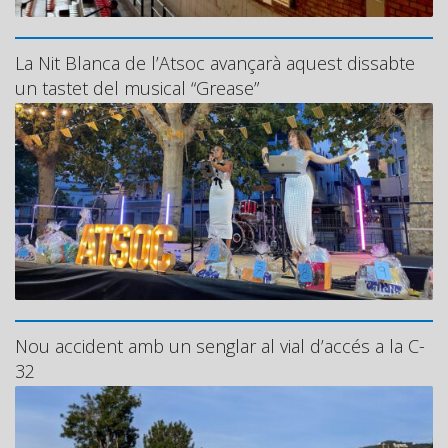
La Nit Blanca de l’Atsoc avançarà aquest dissabte
un tastet del musical “Grease”
Nou accident amb un senglar al vial d’accés a la C-
32