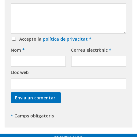
Accepto la
política de privacitat
*
Nom
*
Correu electrònic
*
Lloc web
*
Camps obligatoris