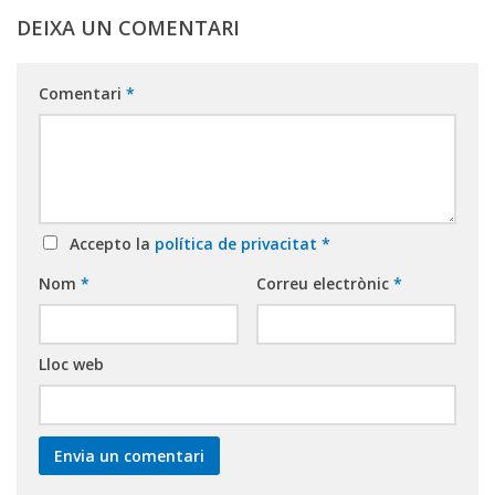
DEIXA UN COMENTARI
Comentari
*
Accepto la
política de privacitat
*
Nom
*
Correu electrònic
*
Lloc web