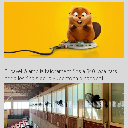
El pavelló amplia l’aforament fins a 340 localitats
per a les finals de la Supercopa d’handbol