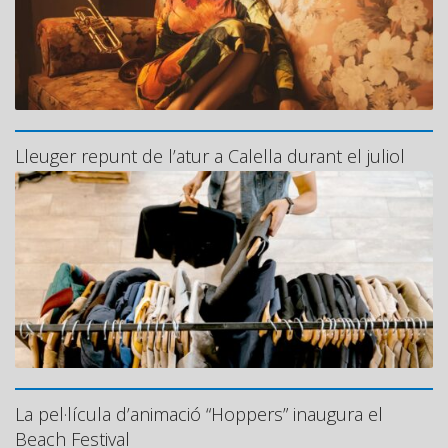
Lleuger repunt de l’atur a Calella durant el juliol
La pel·lícula d’animació “Hoppers” inaugura el
Beach Festival