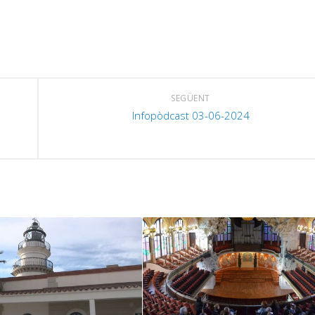
SEGÜENT
Infopòdcast 03-06-2024