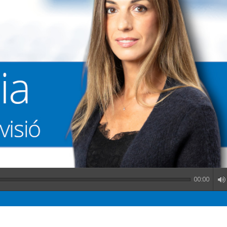
00:00