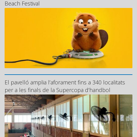
Beach Festival
El pavelló amplia l’aforament fins a 340 localitats
per a les finals de la Supercopa d’handbol