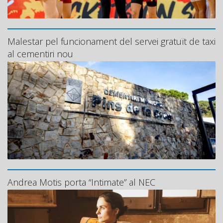
Malestar pel funcionament del servei gratuït de taxi
al cementiri nou
Andrea Motis porta “Intimate” al NEC