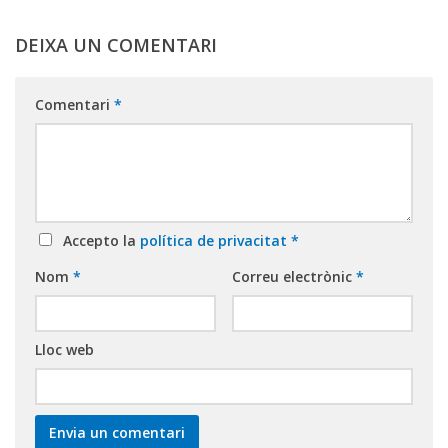
DEIXA UN COMENTARI
Comentari
*
Accepto la
política de privacitat
*
Nom
*
Correu electrònic
*
Lloc web