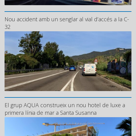
Nou accident amb un senglar al vial d’accés a la C-
32
El grup AQUA construeix un nou hotel de luxe a
primera línia de mar a Santa Susanna