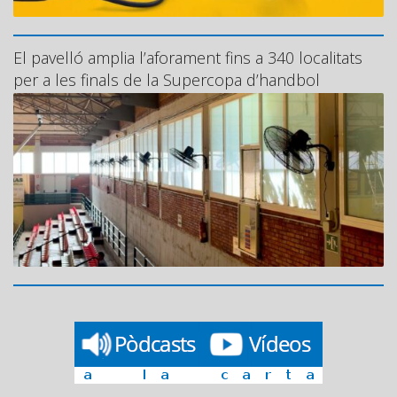
El pavelló amplia l’aforament fins a 340 localitats
per a les finals de la Supercopa d’handbol