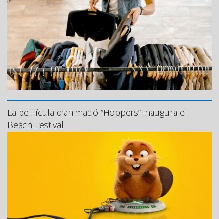
La pel·lícula d’animació “Hoppers” inaugura el
Beach Festival