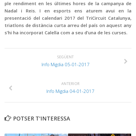
ple rendiment en les últimes hores de la campanya de
Nadal i Reis. I en esports ens aturem avui en la
presentació del calendari 2017 del TriCircuit Catalunya,
triatlons de distància curta arreu del país on aquest any
s’hi ha incorporat Calella com a seu d’una de les curses.
SEGÜENT
Info Migdia 05-01-2017
ANTERIOR
Info Migdia 04-01-2017
POTSER T'INTERESSA