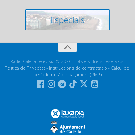
Ràdio Calella Televisió © 2026. Tots els drets reservats.
Política de Privacitat
-
Instruccions de contractació
-
Càlcul del
període mitjà de pagament (PMP)