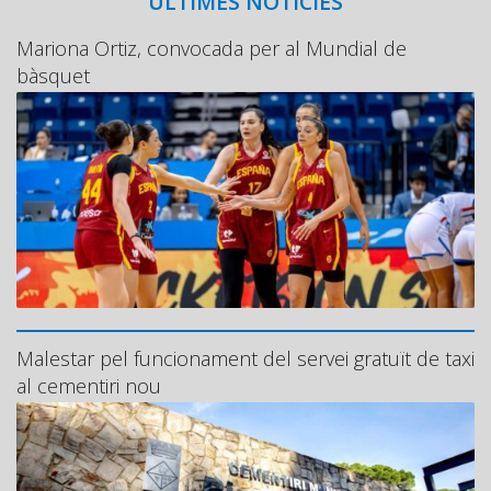
ÚLTIMES NOTÍCIES
Mariona Ortiz, convocada per al Mundial de
bàsquet
Malestar pel funcionament del servei gratuït de taxi
al cementiri nou