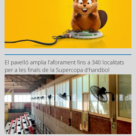
El pavelló amplia l’aforament fins a 340 localitats
per a les finals de la Supercopa d’handbol