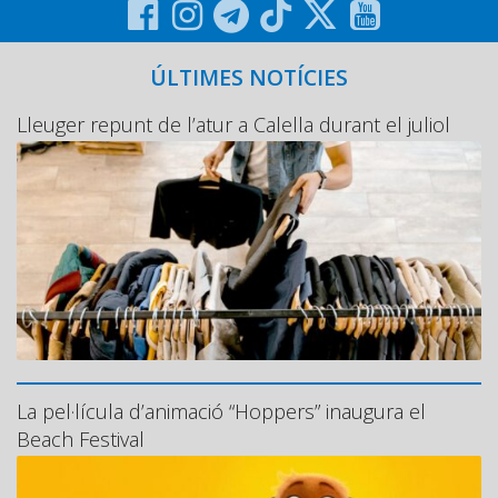
ÚLTIMES NOTÍCIES
Lleuger repunt de l’atur a Calella durant el juliol
La pel·lícula d’animació “Hoppers” inaugura el
Beach Festival