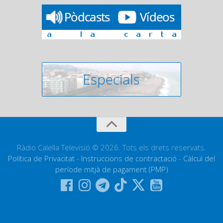
Ràdio Calella Televisió © 2026. Tots els drets reservats.
Política de Privacitat
-
Instruccions de contractació
-
Càlcul del
període mitjà de pagament (PMP)