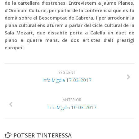
de la cartellera d’estrenes. Entrevistem a Jaume Planes,
d’Omnium Cultural, per parlar de la conferència que es fa
demà sobre el Bescomptat de Cabrera. I per arrodonir la
plana cultural ens aturem a parlar del Cicle Cultural de la
Sala Mozart, que dissabte porta a Calella un duet de
piano a quatre mans, de dos artistes d’alt prestigi
europeu.
SEGÜENT
Info Migdia 17-03-2017
ANTERIOR
Info Migdia 16-03-2017
POTSER T'INTERESSA