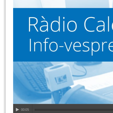
00:05