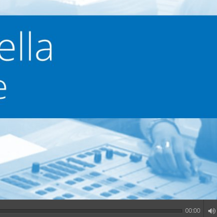
00:00