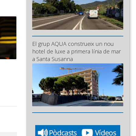
El grup AQUA construeix un nou
hotel de luxe a primera línia de mar
a Santa Susanna