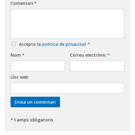
Comentari
*
Accepto la
política de privacitat
*
Nom
*
Correu electrònic
*
Lloc web
*
Camps obligatoris