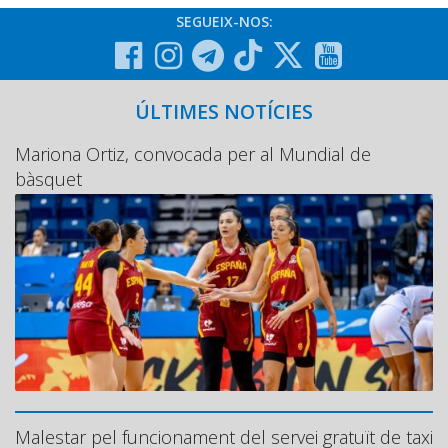
SEGUEIX-NOS:
ÚLTIMES NOTÍCIES
Mariona Ortiz, convocada per al Mundial de
bàsquet
Malestar pel funcionament del servei gratuït de taxi