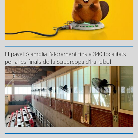
El pavelló amplia l’aforament fins a 340 localitats
per a les finals de la Supercopa d’handbol