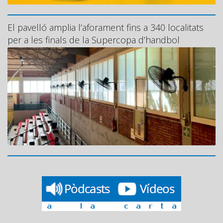
El pavelló amplia l’aforament fins a 340 localitats
per a les finals de la Supercopa d’handbol