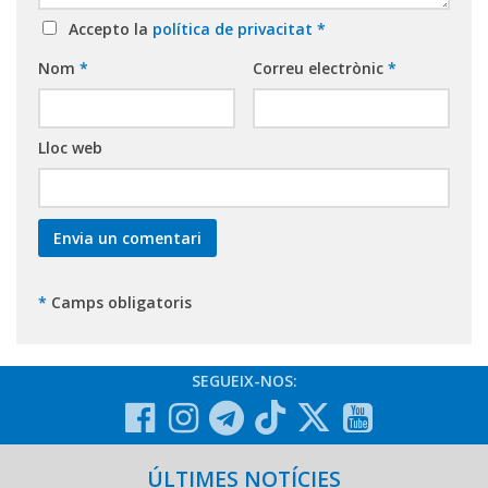
Accepto la
política de privacitat
*
Nom
*
Correu electrònic
*
Lloc web
*
Camps obligatoris
SEGUEIX-NOS:
ÚLTIMES NOTÍCIES