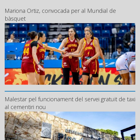
Mariona Ortiz, convocada per al Mundial de
bàsquet
Malestar pel funcionament del servei gratuït de taxi
al cementiri nou