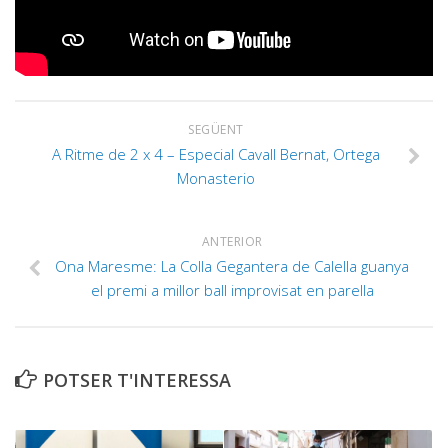
SEGÜENT
A Ritme de 2 x 4 – Especial Cavall Bernat, Ortega
Monasterio
ANTERIOR
Ona Maresme: La Colla Gegantera de Calella guanya
el premi a millor ball improvisat en parella
POTSER T'INTERESSA