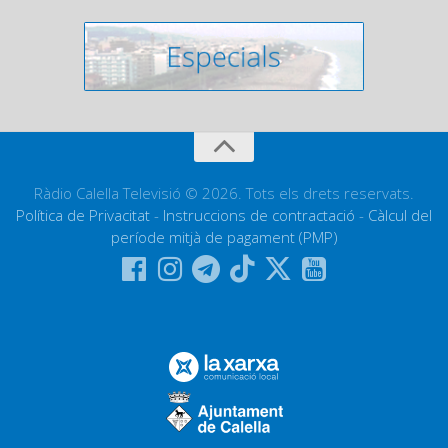
Ràdio Calella Televisió © 2026. Tots els drets reservats.
Política de Privacitat
-
Instruccions de contractació
-
Càlcul del
període mitjà de pagament (PMP)