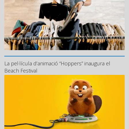
La pel·lícula d’animació “Hoppers” inaugura el
Beach Festival