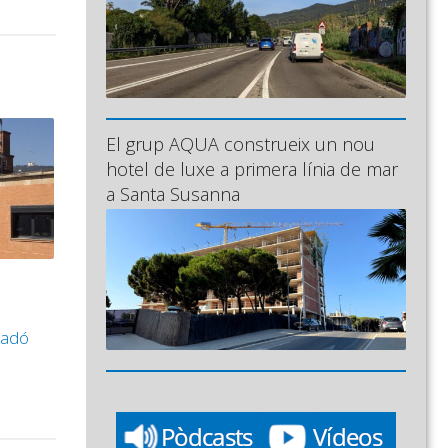
El grup AQUA construeix un nou
hotel de luxe a primera línia de mar
a Santa Susanna
 nadó