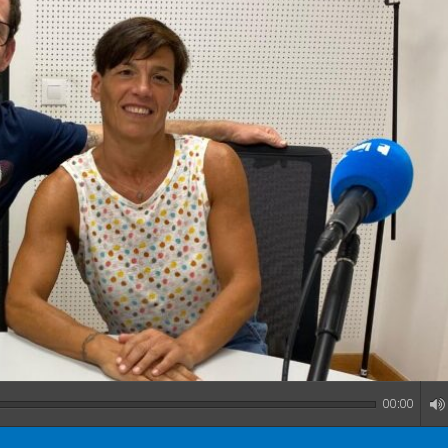
00:00