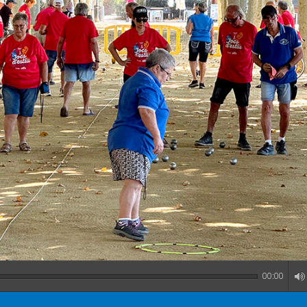
00:00