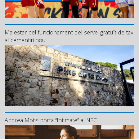
Malestar pel funcionament del servei gratuït de taxi
al cementiri nou
Andrea Motis porta “Intimate” al NEC