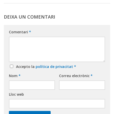
DEIXA UN COMENTARI
Comentari
*
Accepto la
política de privacitat
*
Nom
*
Correu electrònic
*
Lloc web