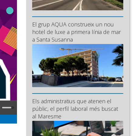
El grup AQUA construeix un nou
hotel de luxe a primera línia de mar
a Santa Susanna
Els administratius que atenen el
públic, el perfil laboral més buscat
al Maresme