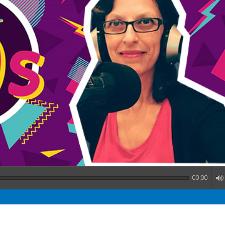
00:00