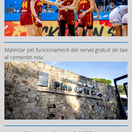
Malestar pel funcionament del servei gratuït de taxi
al cementiri nou