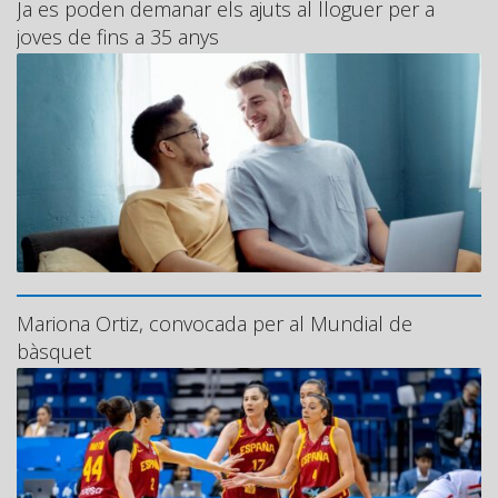
Ja es poden demanar els ajuts al lloguer per a
joves de fins a 35 anys
Mariona Ortiz, convocada per al Mundial de
bàsquet