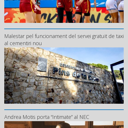
Malestar pel funcionament del servei gratuït de taxi
al cementiri nou
Andrea Motis porta “Intimate” al NEC