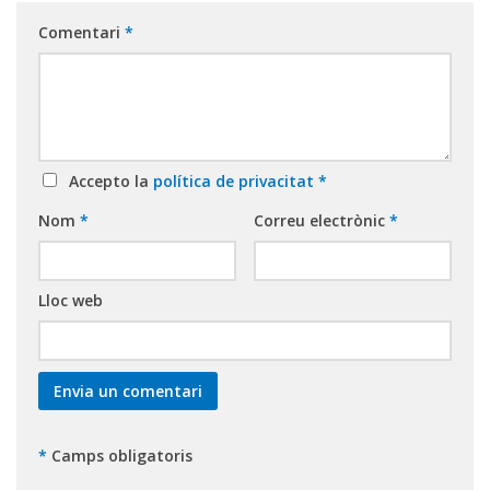
Comentari
*
Accepto la
política de privacitat
*
Nom
*
Correu electrònic
*
Lloc web
*
Camps obligatoris