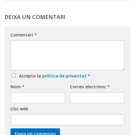
DEIXA UN COMENTARI
Comentari
*
Accepto la
política de privacitat
*
Nom
*
Correu electrònic
*
Lloc web