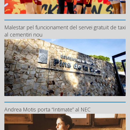
Malestar pel funcionament del servei gratuït de taxi
al cementiri nou
Andrea Motis porta “Intimate” al NEC