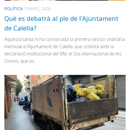
POLÍTICA
5 MARÇ, 2026
Què es debatrà al ple de l’Ajuntament
de Calella?
Aquesta tarda hi ha convocada la primera sessió ordinària
mensual a l’Ajuntament de Calella, que s’obrirà amb la
declaració institucional del 8M, el Dia internacional de les
Dones, que es…