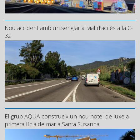
Nou accident amb un senglar al vial d’accés a la C-
32
El grup AQUA construeix un nou hotel de luxe a
primera línia de mar a Santa Susanna