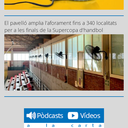
El pavelló amplia l’aforament fins a 340 localitats
per a les finals de la Supercopa d’handbol