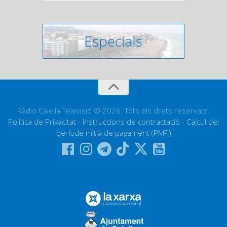
Ràdio Calella Televisió © 2026. Tots els drets reservats.
Política de Privacitat
-
Instruccions de contractació
-
Càlcul del
període mitjà de pagament (PMP)