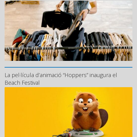
La pel·lícula d’animació “Hoppers” inaugura el
Beach Festival