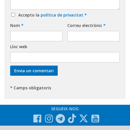
Accepto la
política de privacitat
*
Nom
*
Correu electrònic
*
Lloc web
*
Camps obligatoris
SEGUEIX-NOS: