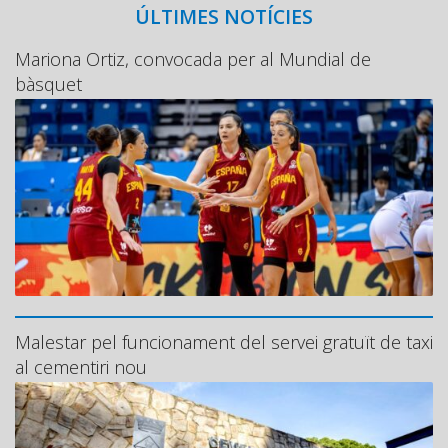
ÚLTIMES NOTÍCIES
Mariona Ortiz, convocada per al Mundial de
bàsquet
Malestar pel funcionament del servei gratuït de taxi
al cementiri nou