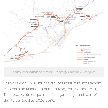
Font: Departament de Territori, Habitatge i Transició Ecològica
La inversió de 5.200 milions d’euros l’assumirà íntegrament
el Govern de Madrid. La primera fase, entre Granollers i
Terrassa, és l’única que té el finançament garantit a través
del Pla de Rodalies 2026-2030.