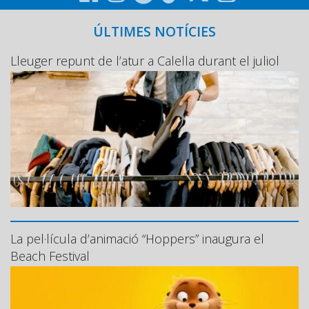
ÚLTIMES NOTÍCIES
Lleuger repunt de l’atur a Calella durant el juliol
La pel·lícula d’animació “Hoppers” inaugura el
Beach Festival