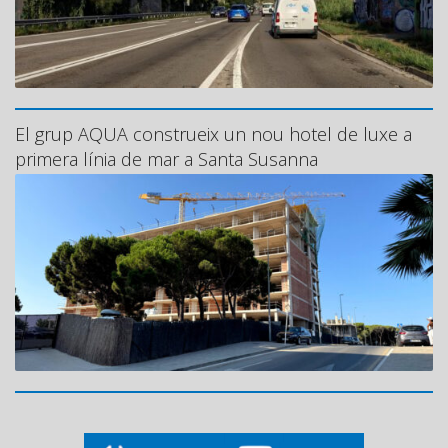
El grup AQUA construeix un nou hotel de luxe a
primera línia de mar a Santa Susanna