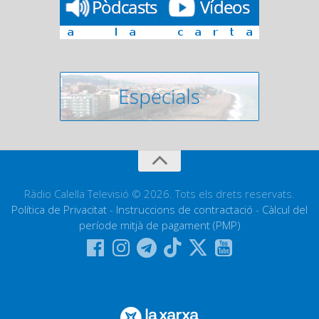
Ràdio Calella Televisió © 2026. Tots els drets reservats.
Política de Privacitat
-
Instruccions de contractació
-
Càlcul del
període mitjà de pagament (PMP)