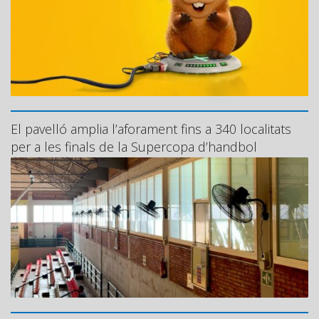
El pavelló amplia l’aforament fins a 340 localitats
per a les finals de la Supercopa d’handbol