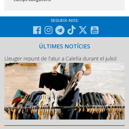
SEGUEIX-NOS:
ÚLTIMES NOTÍCIES
Lleuger repunt de l’atur a Calella durant el juliol