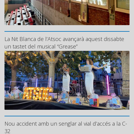
La Nit Blanca de l’Atsoc avançarà aquest dissabte
un tastet del musical “Grease”
Nou accident amb un senglar al vial d’accés a la C-
32