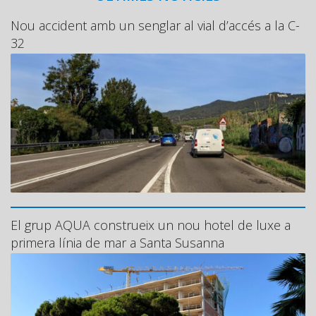
Nou accident amb un senglar al vial d’accés a la C-
32
El grup AQUA construeix un nou hotel de luxe a
primera línia de mar a Santa Susanna