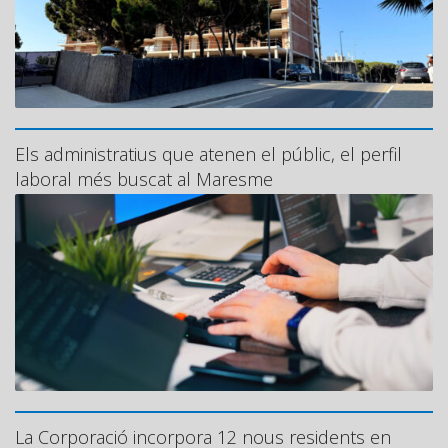
Els administratius que atenen el públic, el perfil
laboral més buscat al Maresme
La Corporació incorpora 12 nous residents en