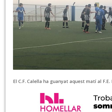
El C.F. Calella ha guanyat aquest matí al F.E.