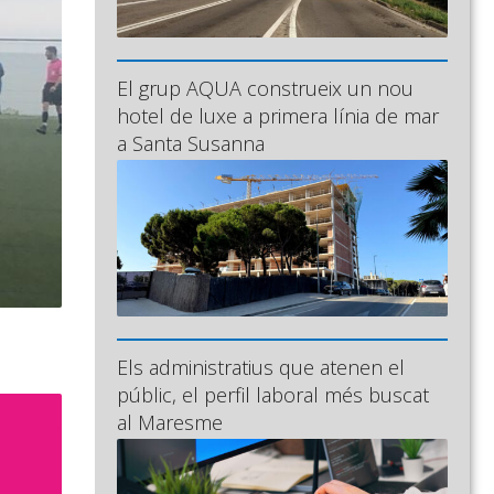
El grup AQUA construeix un nou
hotel de luxe a primera línia de mar
a Santa Susanna
Els administratius que atenen el
públic, el perfil laboral més buscat
al Maresme