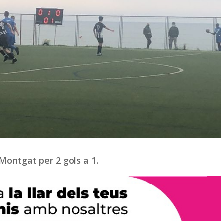
 Montgat per 2 gols a 1.