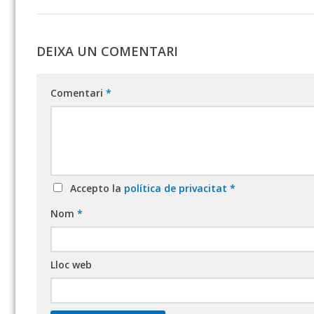
DEIXA UN COMENTARI
Comentari
*
Accepto la
política de privacitat
*
Nom
*
Lloc web