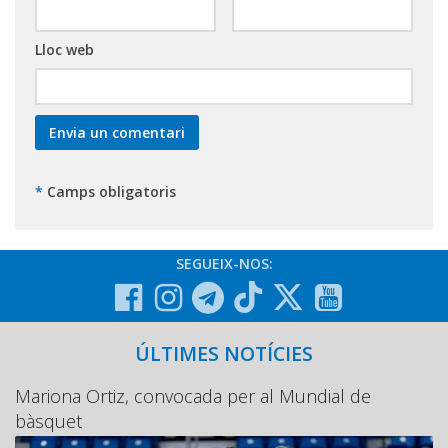
Lloc web
*
Camps obligatoris
SEGUEIX-NOS:
ÚLTIMES NOTÍCIES
Mariona Ortiz, convocada per al Mundial de
bàsquet