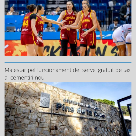
Malestar pel funcionament del servei gratuït de taxi
al cementiri nou