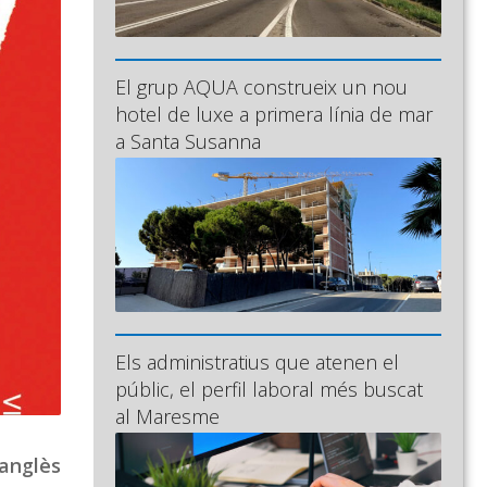
El grup AQUA construeix un nou
hotel de luxe a primera línia de mar
a Santa Susanna
Els administratius que atenen el
públic, el perfil laboral més buscat
al Maresme
 anglès