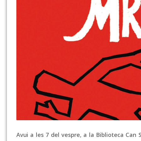
Avui a les 7 del vespre, a la Biblioteca Can 