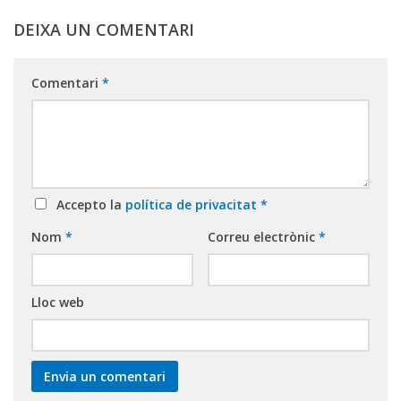
DEIXA UN COMENTARI
Comentari
*
Accepto la
política de privacitat
*
Nom
*
Correu electrònic
*
Lloc web