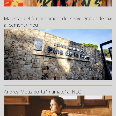
Malestar pel funcionament del servei gratuït de taxi
al cementiri nou
Andrea Motis porta “Intimate” al NEC