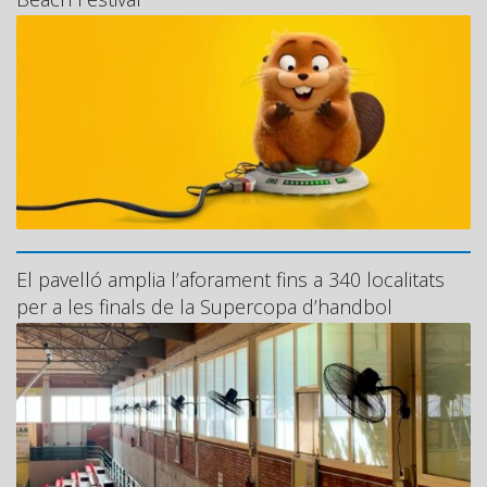
El pavelló amplia l’aforament fins a 340 localitats
per a les finals de la Supercopa d’handbol