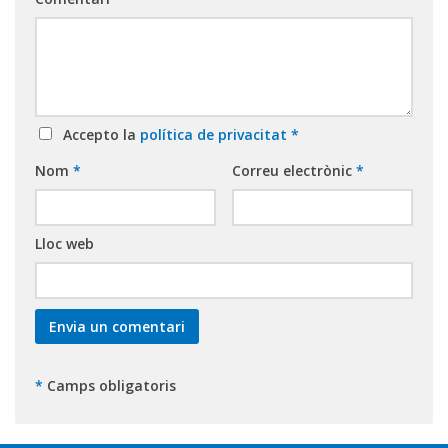
Accepto la
política de privacitat
*
Nom
*
Correu electrònic
*
Lloc web
*
Camps obligatoris