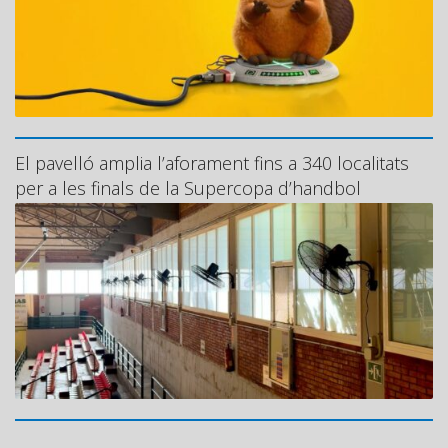
El pavelló amplia l’aforament fins a 340 localitats
per a les finals de la Supercopa d’handbol