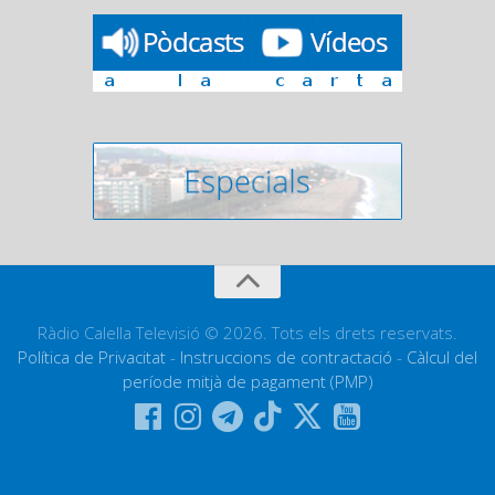
Ràdio Calella Televisió © 2026. Tots els drets reservats.
Política de Privacitat
-
Instruccions de contractació
-
Càlcul del
període mitjà de pagament (PMP)