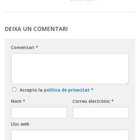
DEIXA UN COMENTARI
Comentari
*
Accepto la
política de privacitat
*
Nom
*
Correu electrònic
*
Lloc web