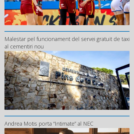
Malestar pel funcionament del servei gratuït de taxi
al cementiri nou
Andrea Motis porta “Intimate” al NEC