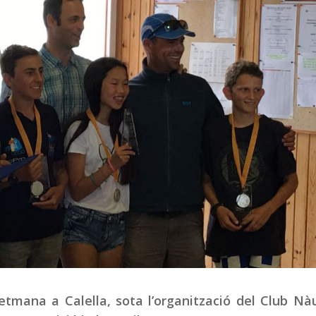
tmana a Calella, sota l’organització del Club Nà