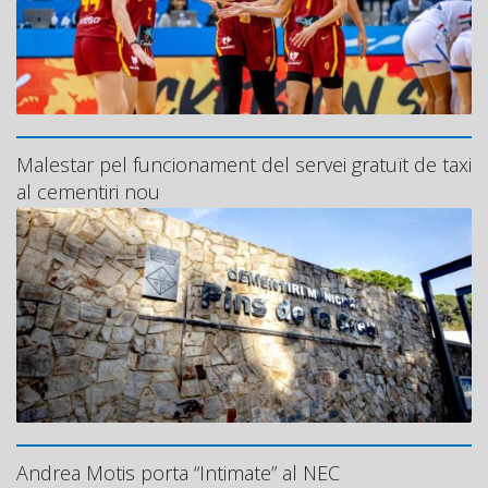
Malestar pel funcionament del servei gratuït de taxi
al cementiri nou
Andrea Motis porta “Intimate” al NEC