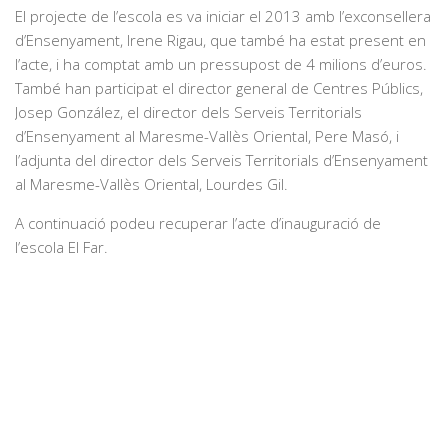
El projecte de l’escola es va iniciar el 2013 amb l’exconsellera
d’Ensenyament, Irene Rigau, que també ha estat present en
l’acte, i ha comptat amb un pressupost de 4 milions d’euros.
També han participat el director general de Centres Públics,
Josep González, el director dels Serveis Territorials
d’Ensenyament al Maresme-Vallès Oriental, Pere Masó, i
l’adjunta del director dels Serveis Territorials d’Ensenyament
al Maresme-Vallès Oriental, Lourdes Gil.
A continuació podeu recuperar l’acte d’inauguració de
l’escola El Far.