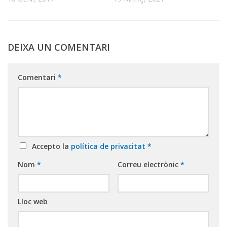
DEIXA UN COMENTARI
Comentari
*
Accepto la
política de privacitat
*
Nom
*
Correu electrònic
*
Lloc web