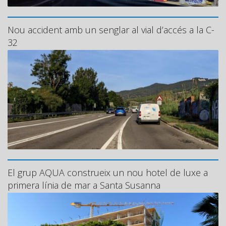
Nou accident amb un senglar al vial d’accés a la C-
32
El grup AQUA construeix un nou hotel de luxe a
primera línia de mar a Santa Susanna