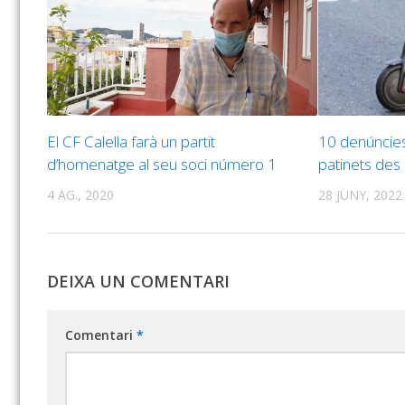
El CF Calella farà un partit
10 denúncies
d’homenatge al seu soci número 1
patinets des
4 AG., 2020
28 JUNY, 2022
DEIXA UN COMENTARI
Comentari
*