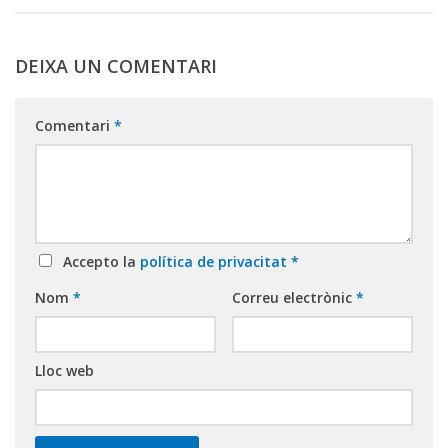
DEIXA UN COMENTARI
Comentari
*
Accepto la
política de privacitat
*
Nom
*
Correu electrònic
*
Lloc web