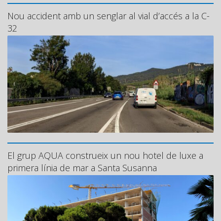
Nou accident amb un senglar al vial d’accés a la C-
32
El grup AQUA construeix un nou hotel de luxe a
primera línia de mar a Santa Susanna