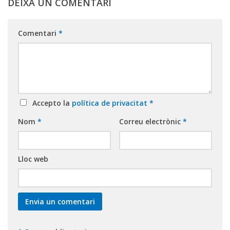
DEIXA UN COMENTARI
Comentari
*
Accepto la
política de privacitat
*
Nom
*
Correu electrònic
*
Lloc web