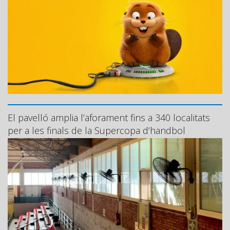
El pavelló amplia l’aforament fins a 340 localitats
per a les finals de la Supercopa d’handbol