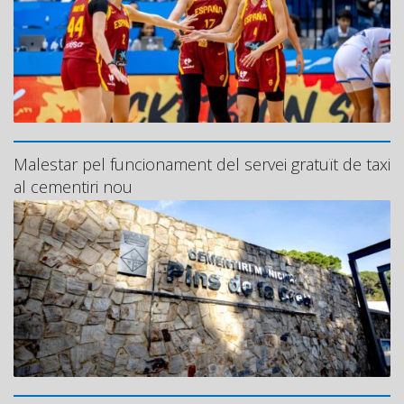
Malestar pel funcionament del servei gratuït de taxi
al cementiri nou