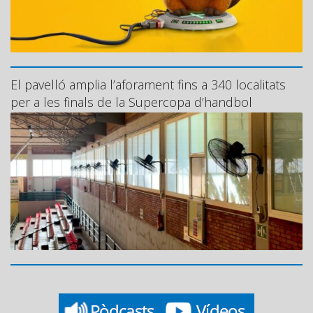
El pavelló amplia l’aforament fins a 340 localitats
per a les finals de la Supercopa d’handbol