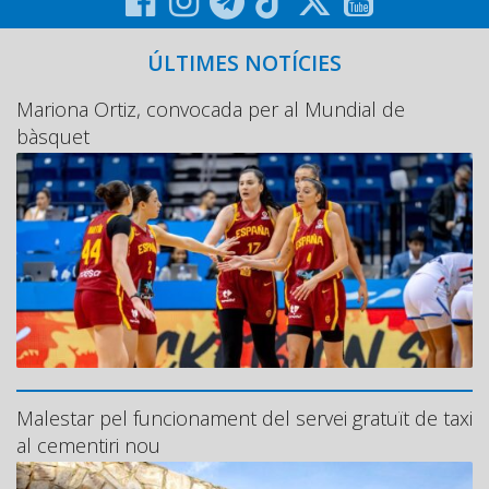
ÚLTIMES NOTÍCIES
Mariona Ortiz, convocada per al Mundial de
bàsquet
Malestar pel funcionament del servei gratuït de taxi
al cementiri nou