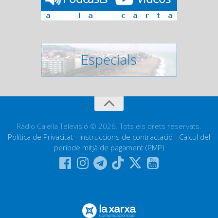
Ràdio Calella Televisió © 2026. Tots els drets reservats.
Política de Privacitat
-
Instruccions de contractació
-
Càlcul del
període mitjà de pagament (PMP)