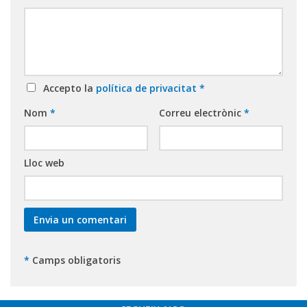
Accepto la
política de privacitat
*
Nom
*
Correu electrònic
*
Lloc web
*
Camps obligatoris