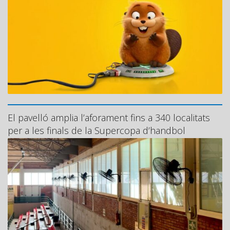
El pavelló amplia l’aforament fins a 340 localitats
per a les finals de la Supercopa d’handbol