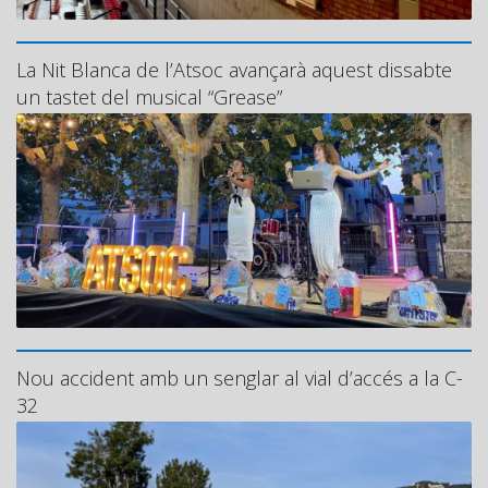
La Nit Blanca de l’Atsoc avançarà aquest dissabte
un tastet del musical “Grease”
Nou accident amb un senglar al vial d’accés a la C-
32