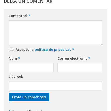
DEIXA UN COMENTARI
Comentari
*
Accepto la
política de privacitat
*
Nom
*
Correu electrònic
*
Lloc web