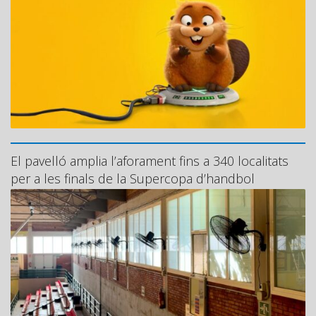
El pavelló amplia l’aforament fins a 340 localitats
per a les finals de la Supercopa d’handbol